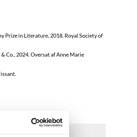
 Prize in Literature, 2018. Royal Society of
r & Co., 2024. Oversat af Anne Marie
issant.