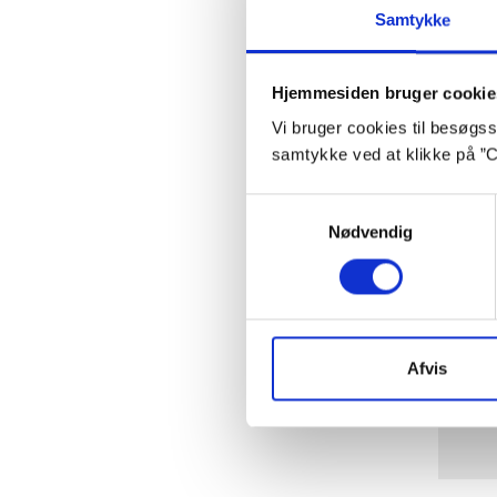
Samtykke
Hjemmesiden bruger cookie
Vi bruger cookies til besøgsst
samtykke ved at klikke på ”C
Samtykkevalg
Nødvendig
Afvis