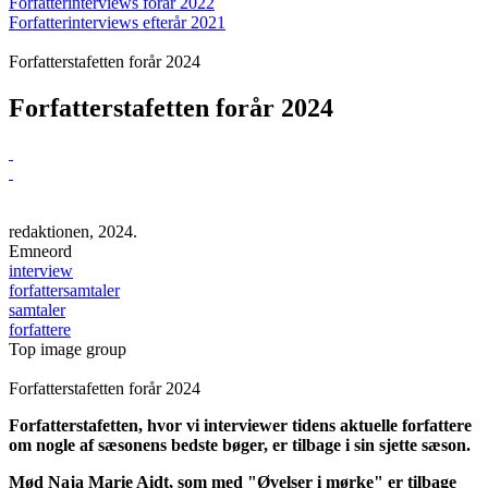
Forfatterinterviews forår 2022
Forfatterinterviews efterår 2021
Forfatterstafetten forår 2024
Forfatterstafetten forår 2024
redaktionen, 2024.
Emneord
interview
forfattersamtaler
samtaler
forfattere
Top image group
Forfatterstafetten forår 2024
Forfatterstafetten, hvor vi interviewer tidens aktuelle forfattere
om nogle af sæsonens bedste bøger, er tilbage i sin sjette sæson.
Mød Naja Marie Aidt, som med "Øvelser i mørke" er tilbage