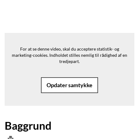
For at se denne video, skal du acceptere statistik- og
marketing-cookies.
Indholdet stilles nemlig til rådighed af en
tredjepart.
Opdater samtykke
Baggrund