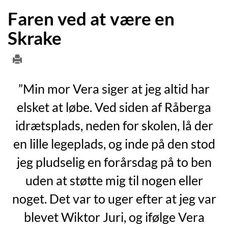
Faren ved at være en
Skrake
”Min mor Vera siger at jeg altid har
elsket at løbe. Ved siden af Råberga
idrætsplads, neden for skolen, lå der
en lille legeplads, og inde på den stod
jeg pludselig en forårsdag på to ben
uden at støtte mig til nogen eller
noget. Det var to uger efter at jeg var
blevet Wiktor Juri, og ifølge Vera