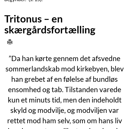
Tritonus – en
skærgårdsfortælling
”Da han kørte gennem det afsvedne
sommerlandskab mod kirkebyen, blev
han grebet af en følelse af bundløs
ensomhed og tab. Tilstanden varede
kun et minuts tid, men den indeholdt
skyld og modvilje, og modviljen var
rettet mod ham selv, som om hans liv