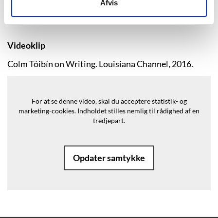
Afvis
Videoklip
Colm Tóibín on Writing. Louisiana Channel, 2016.
For at se denne video, skal du acceptere statistik- og
marketing-cookies.
Indholdet stilles nemlig til rådighed af en
tredjepart.
Opdater samtykke