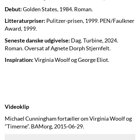
Debut:
Golden States, 1984. Roman.
Litteraturpriser:
Pulitzer-prisen, 1999. PEN/Faulkner
Award, 1999.
Seneste danske udgivelse:
Dag. Turbine, 2024.
Roman. Oversat af Agnete Dorph Stjernfelt.
Inspiration:
Virginia Woolf og George Eliot.
Videoklip
Michael Cunningham fortæller om Virginia Woolf og
”Timerne”. BAMorg, 2015-06-29.