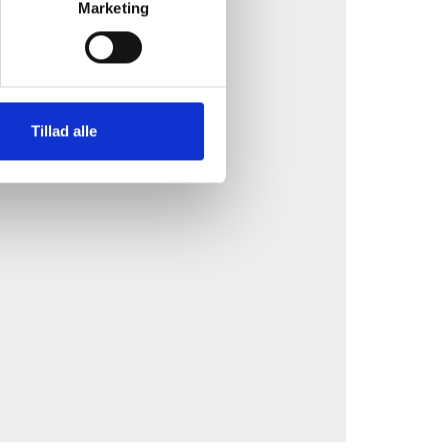
Marketing
ookies.
Tillad alle