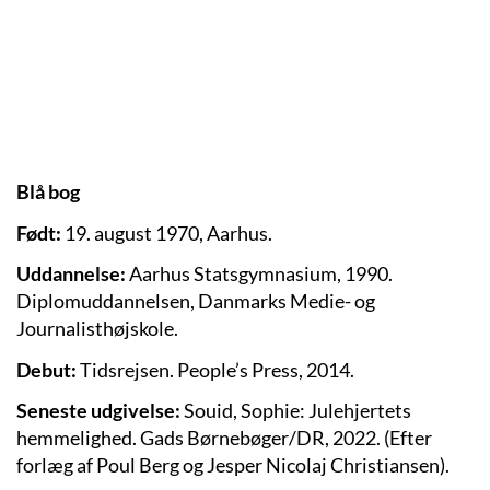
Blå bog
Født:
19. august 1970, Aarhus.
Uddannelse:
Aarhus Statsgymnasium, 1990.
Diplomuddannelsen, Danmarks Medie- og
Journalisthøjskole.
Debut:
Tidsrejsen. People’s Press, 2014.
Seneste udgivelse:
Souid, Sophie: Julehjertets
hemmelighed. Gads Børnebøger/DR, 2022. (Efter
forlæg af Poul Berg og Jesper Nicolaj Christiansen).