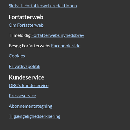
Skriv til Forfatterweb-redaktionen
Forfatterweb
Om Forfatterweb
Tilmeld dig
Forfatterwebs nyhedsbrev
Besøg Forfatterwebs
Facebook-side
Cookies
Privatlivspolitik
Kundeservice
DBC’s kundeservice
Presseservice
Abonnementstegning
Tilgængelighedserklæring