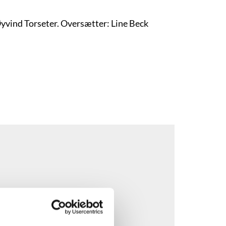
 Øyvind Torseter. Oversætter: Line Beck