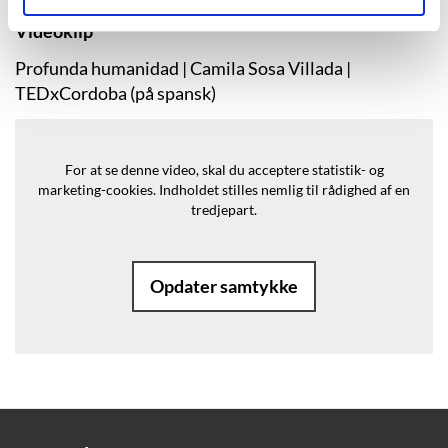
Videoklip
Profunda humanidad | Camila Sosa Villada |
TEDxCordoba (på spansk)
For at se denne video, skal du acceptere statistik- og
marketing-cookies.
Indholdet stilles nemlig til rådighed af en
tredjepart.
Opdater samtykke