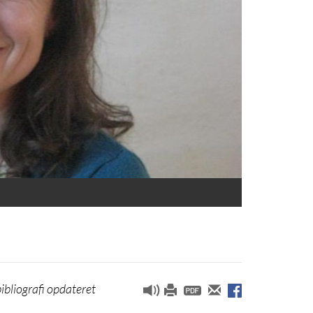
ibliografi opdateret