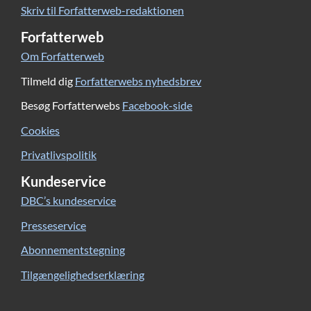
Skriv til Forfatterweb-redaktionen
Forfatterweb
Om Forfatterweb
Tilmeld dig
Forfatterwebs nyhedsbrev
Besøg Forfatterwebs
Facebook-side
Cookies
Privatlivspolitik
Kundeservice
DBC’s kundeservice
Presseservice
Abonnementstegning
Tilgængelighedserklæring