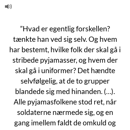
”Hvad er egentlig forskellen?
tænkte han ved sig selv. Og hvem
har bestemt, hvilke folk der skal gå i
stribede pyjamasser, og hvem der
skal gå i uniformer? Det hændte
selvfølgelig, at de to grupper
blandede sig med hinanden. (…).
Alle pyjamasfolkene stod ret, når
soldaterne nærmede sig, og en
gang imellem faldt de omkuld og