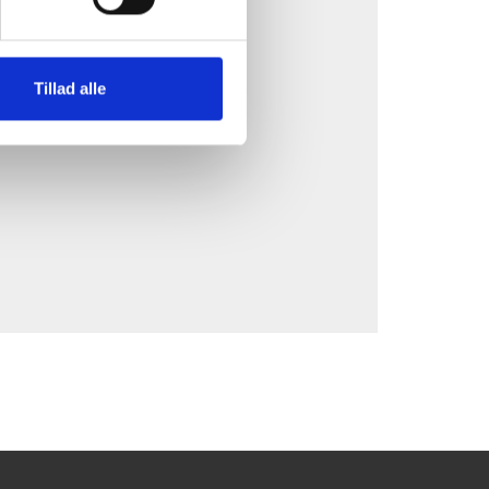
Tillad alle