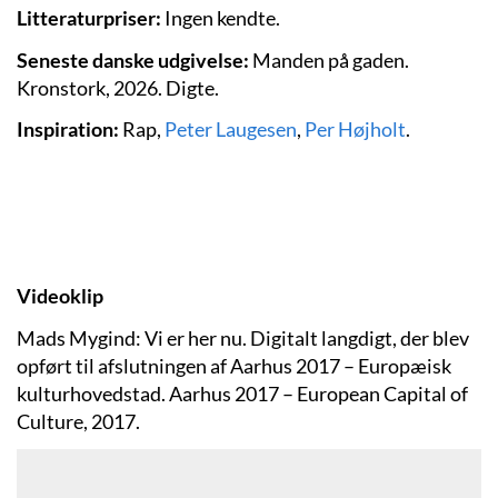
Litteraturpriser:
Ingen kendte.
Seneste danske udgivelse:
Manden på gaden.
Kronstork, 2026. Digte.
Inspiration:
Rap,
Peter Laugesen
,
Per Højholt
.
Videoklip
Mads Mygind: Vi er her nu. Digitalt langdigt, der blev
opført til afslutningen af Aarhus 2017 – Europæisk
kulturhovedstad. Aarhus 2017 – European Capital of
Culture, 2017.