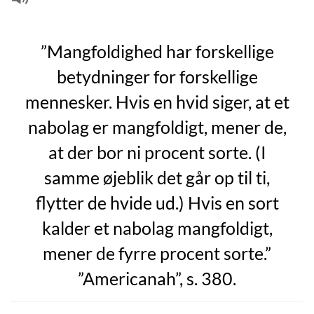
”Mangfoldighed har forskellige
betydninger for forskellige
mennesker. Hvis en hvid siger, at et
nabolag er mangfoldigt, mener de,
at der bor ni procent sorte. (I
samme øjeblik det går op til ti,
flytter de hvide ud.) Hvis en sort
kalder et nabolag mangfoldigt,
mener de fyrre procent sorte.”
”Americanah”, s. 380.