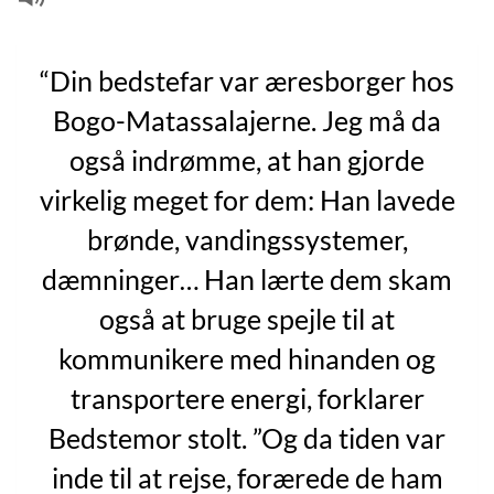
“Din bedstefar var æresborger hos
Bogo-Matassalajerne. Jeg må da
også indrømme, at han gjorde
virkelig meget for dem: Han lavede
brønde, vandingssystemer,
dæmninger… Han lærte dem skam
også at bruge spejle til at
kommunikere med hinanden og
transportere energi, forklarer
Bedstemor stolt. ”Og da tiden var
inde til at rejse, forærede de ham