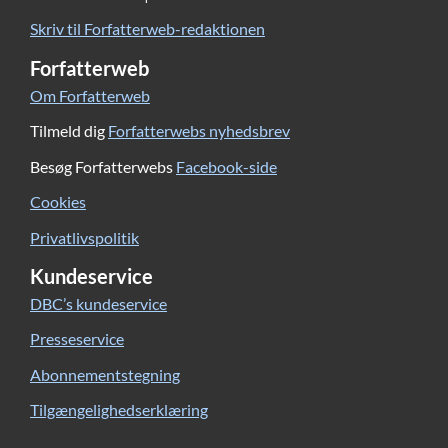
Skriv til Forfatterweb-redaktionen
Forfatterweb
Om Forfatterweb
Tilmeld dig
Forfatterwebs nyhedsbrev
Besøg Forfatterwebs
Facebook-side
Cookies
Privatlivspolitik
Kundeservice
DBC’s kundeservice
Presseservice
Abonnementstegning
Tilgængelighedserklæring