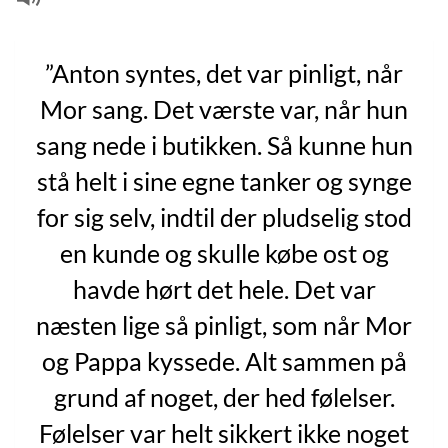
”Anton syntes, det var pinligt, når
Mor sang. Det værste var, når hun
sang nede i butikken. Så kunne hun
stå helt i sine egne tanker og synge
for sig selv, indtil der pludselig stod
en kunde og skulle købe ost og
havde hørt det hele. Det var
næsten lige så pinligt, som når Mor
og Pappa kyssede. Alt sammen på
grund af noget, der hed følelser.
Følelser var helt sikkert ikke noget