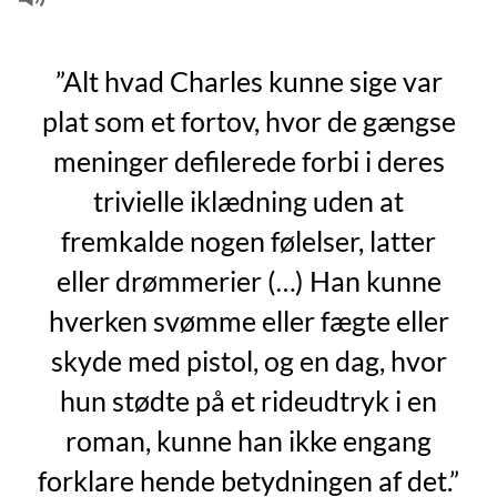
”Alt hvad Charles kunne sige var
plat som et fortov, hvor de gængse
meninger defilerede forbi i deres
trivielle iklædning uden at
fremkalde nogen følelser, latter
eller drømmerier (…) Han kunne
hverken svømme eller fægte eller
skyde med pistol, og en dag, hvor
hun stødte på et rideudtryk i en
roman, kunne han ikke engang
forklare hende betydningen af det.”