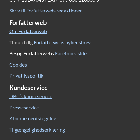
Skriv til Forfatterweb-redaktionen
Forfatterweb
Om Forfatterweb
Tilmeld dig
Forfatterwebs nyhedsbrev
Besøg Forfatterwebs
Facebook-side
Cookies
Privatlivspolitik
Kundeservice
DBC’s kundeservice
Presseservice
Abonnementstegning
Tilgængelighedserklæring