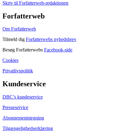
Skriv til Forfatterweb-redaktionen
Forfatterweb
Om Forfatterweb
Tilmeld dig
Forfatterwebs nyhedsbrev
Besøg Forfatterwebs
Facebook-side
Cookies
Privatlivspolitik
Kundeservice
DBC’s kundeservice
Presseservice
Abonnementstegning
Tilgængelighedserklæring