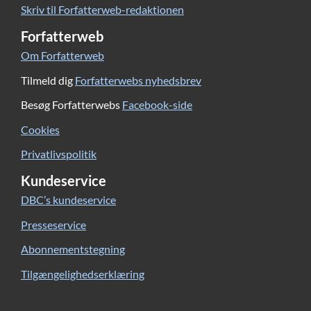
Skriv til Forfatterweb-redaktionen
Forfatterweb
Om Forfatterweb
Tilmeld dig
Forfatterwebs nyhedsbrev
Besøg Forfatterwebs
Facebook-side
Cookies
Privatlivspolitik
Kundeservice
DBC’s kundeservice
Presseservice
Abonnementstegning
Tilgængelighedserklæring