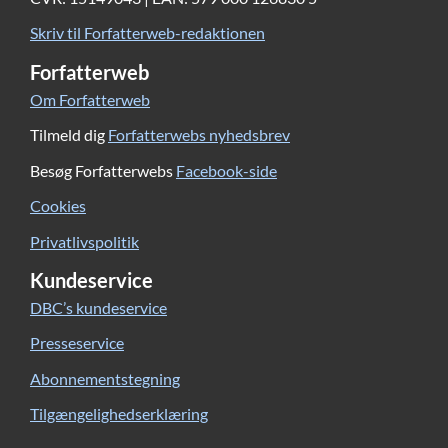
Skriv til Forfatterweb-redaktionen
Forfatterweb
Om Forfatterweb
Tilmeld dig
Forfatterwebs nyhedsbrev
Besøg Forfatterwebs
Facebook-side
Cookies
Privatlivspolitik
Kundeservice
DBC’s kundeservice
Presseservice
Abonnementstegning
Tilgængelighedserklæring