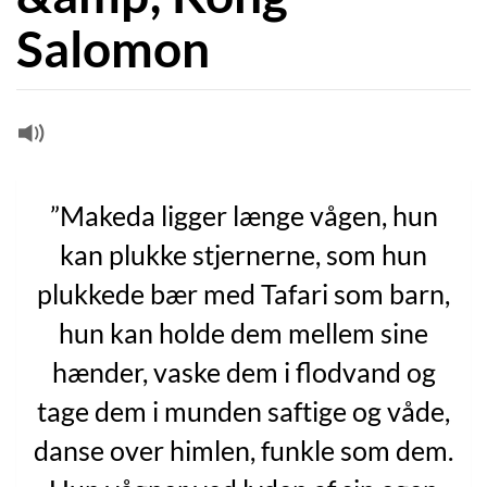
Salomon
”Makeda ligger længe vågen, hun
kan plukke stjernerne, som hun
plukkede bær med Tafari som barn,
hun kan holde dem mellem sine
hænder, vaske dem i flodvand og
tage dem i munden saftige og våde,
danse over himlen, funkle som dem.