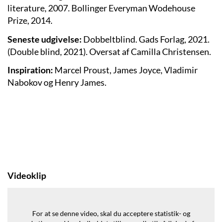
literature, 2007. Bollinger Everyman Wodehouse
Prize, 2014.
Seneste udgivelse:
Dobbeltblind. Gads Forlag, 2021.
(Double blind, 2021). Oversat af Camilla Christensen.
Inspiration:
Marcel Proust, James Joyce, Vladimir
Nabokov og Henry James.
Videoklip
For at se denne video, skal du acceptere statistik- og