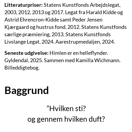
Litteraturpriser:
Statens Kunstfonds Arbejdslegat,
2003, 2012, 2013 og 2017.
Legat fra Harald Kidde og
Astrid Ehrencron-Kidde samt Peder Jensen
Kjærgaard og hustrus fond, 2012. Statens Kunstfonds
særlige præmiering, 2013. Statens Kunstfonds
Livslange Legat, 2024. Aarestrupmedaljen, 2024.
Seneste udgivelse:
Himlen er en helleflynder.
Gyldendal, 2025. Sammen med Kamilla Wichmann.
Billeddigtebog.
Baggrund
”Hvilken sti?
og gennem hvilken duft?