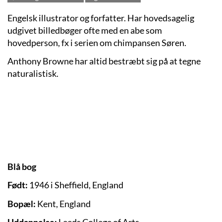
Engelsk illustrator og forfatter. Har hovedsagelig
udgivet billedbøger ofte med en abe som
hovedperson, fx i serien om chimpansen Søren.
Anthony Browne har altid bestræbt sig på at tegne
naturalistisk.
Blå bog
Født:
1946 i Sheffield, England
Bopæl:
Kent, England