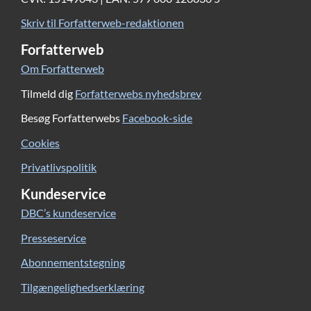
Skriv til Forfatterweb-redaktionen
Forfatterweb
Om Forfatterweb
Tilmeld dig
Forfatterwebs nyhedsbrev
Besøg Forfatterwebs
Facebook-side
Cookies
Privatlivspolitik
Kundeservice
DBC’s kundeservice
Presseservice
Abonnementstegning
Tilgængelighedserklæring