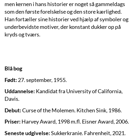
men kernen i hans historier er noget så gammeldags
som den første forelskelse og den store kærlighed.
Han fortæller sine historier ved hjælp af symboler og
underbevidste motiver, der konstant dukker op på
kryds og tværs.
Blå bog
Født:
27. september, 1955.
Uddannelse:
Kandidat fra University of California,
Davis.
Debut:
Curse of the Molemen. Kitchen Sink, 1986.
Priser:
Harvey Award, 1998 m.fl. Eisner Award, 2006.
Seneste udgivelse:
Sukkerkranie. Fahrenheit, 2021.