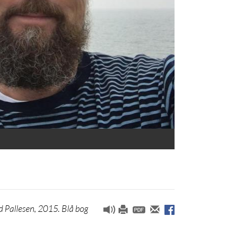
 Pallesen, 2015. Blå bog