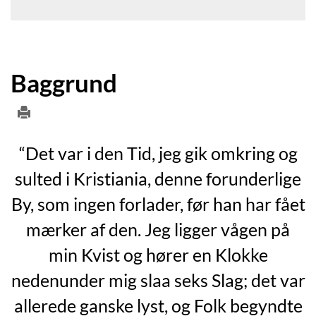
Baggrund
“Det var i den Tid, jeg gik omkring og
sulted i Kristiania, denne forunderlige
By, som ingen forlader, før han har fået
mærker af den. Jeg ligger vågen på
min Kvist og hører en Klokke
nedenunder mig slaa seks Slag; det var
allerede ganske lyst, og Folk begyndte