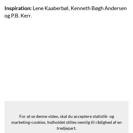
Inspiration:
Lene Kaaberbøl, Kenneth Bøgh Andersen
og P.B. Kerr.
For at se denne video, skal du acceptere statistik- og
marketing-cookies.
Indholdet stilles nemlig til rådighed af en
tredjepart.