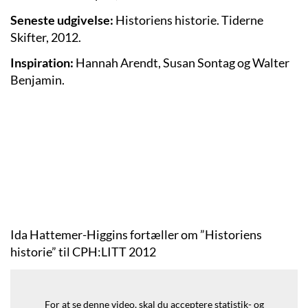
Seneste udgivelse:
Historiens historie. Tiderne
Skifter, 2012.
Inspiration:
Hannah Arendt, Susan Sontag og Walter
Benjamin.
Ida Hattemer-Higgins fortæller om ”Historiens
historie” til CPH:LITT 2012
For at se denne video, skal du acceptere statistik- og