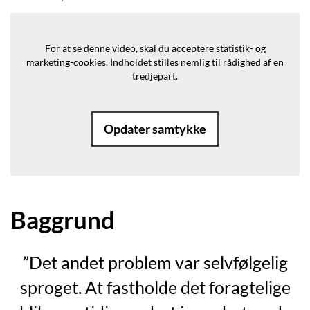
For at se denne video, skal du acceptere statistik- og
marketing-cookies.
Indholdet stilles nemlig til rådighed af en
tredjepart.
Opdater samtykke
Baggrund
”Det andet problem var selvfølgelig
sproget. At fastholde det foragtelige