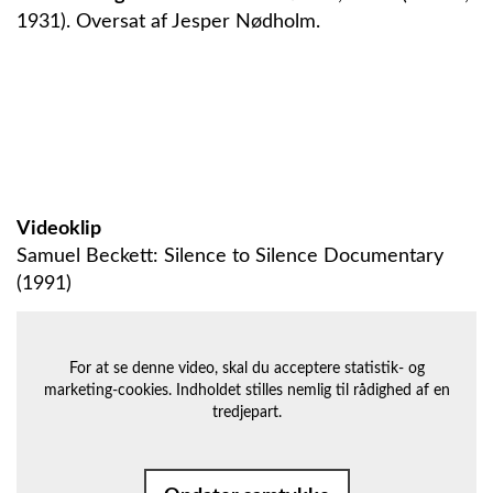
1931). Oversat af Jesper Nødholm.
Videoklip
Samuel Beckett: Silence to Silence Documentary
(1991)
For at se denne video, skal du acceptere statistik- og
marketing-cookies.
Indholdet stilles nemlig til rådighed af en
tredjepart.