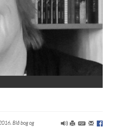
2016. Blå bog og