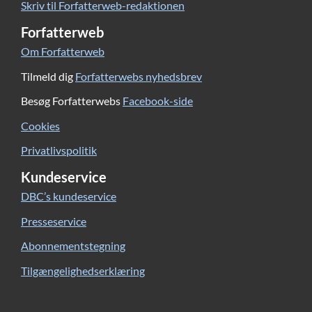
Skriv til Forfatterweb-redaktionen
Forfatterweb
Om Forfatterweb
Tilmeld dig
Forfatterwebs nyhedsbrev
Besøg Forfatterwebs
Facebook-side
Cookies
Privatlivspolitik
Kundeservice
DBC’s kundeservice
Presseservice
Abonnementstegning
Tilgængelighedserklæring