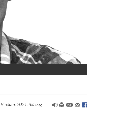
 Vindum, 2021. Blå bog