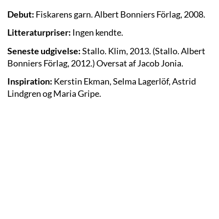
Debut:
Fiskarens garn. Albert Bonniers Förlag, 2008.
Litteraturpriser:
Ingen kendte.
Seneste udgivelse:
Stallo. Klim, 2013. (Stallo. Albert
Bonniers Förlag, 2012.)
Oversat af Jacob Jonia.
Inspiration:
Kerstin Ekman, Selma Lagerlöf, Astrid
Lindgren og Maria Gripe.