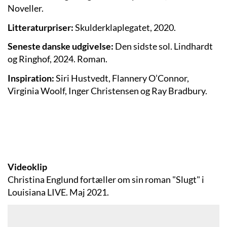
Noveller.
Litteraturpriser:
Skulderklaplegatet, 2020.
Seneste danske udgivelse:
Den sidste sol. Lindhardt
og Ringhof, 2024. Roman.
Inspiration:
Siri Hustvedt, Flannery O’Connor,
Virginia Woolf, Inger Christensen og Ray Bradbury.
Videoklip
Christina Englund fortæller om sin roman "Slugt" i
Louisiana LIVE. Maj 2021.