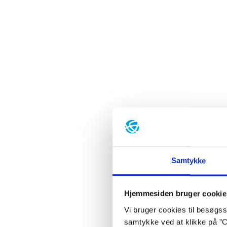
Samtykke
Hjemmesiden bruger cookie
Vi bruger cookies til besøgsst
samtykke ved at klikke på ”C