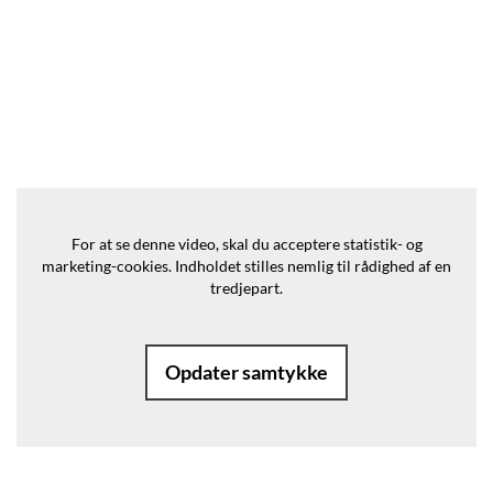
For at se denne video, skal du acceptere statistik- og
marketing-cookies.
Indholdet stilles nemlig til rådighed af en
tredjepart.
Opdater samtykke