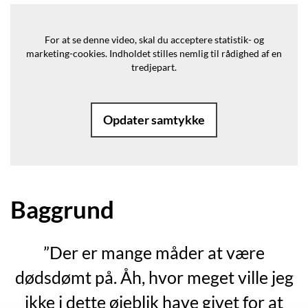
For at se denne video, skal du acceptere statistik- og
marketing-cookies.
Indholdet stilles nemlig til rådighed af en
tredjepart.
Opdater samtykke
Baggrund
”Der er mange måder at være
dødsdømt på. Åh, hvor meget ville jeg
ikke i dette øjeblik have givet for at