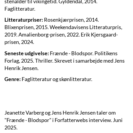
stenalder til vikingetid. Gyldendal, 2014.
Faglitteratur.
Litteraturpriser:
Rosenkjærprisen, 2014.
Blixenprisen, 2015. Weekendavisens Litteraturpris,
2019. Amalienborg-prisen, 2022. Erik Kjersgaard-
prisen, 2024.
Seneste udgivelse:
Frænde - Blodspor. Politikens
Forlag, 2025. Thriller. Skrevet i samarbejde med Jens
Henrik Jensen.
Genre:
Faglitteratur og skønlitteratur.
Jeanette Varberg og Jens Henrik Jensen taler om
"Frænde - Blodspor" i Forfatterwebs interview. Juni
2025.