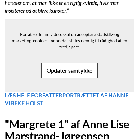
handler om, at man ikke er en rigtig kvinde, hvis man
insisterer på at blive kunster.”
For at se denne video, skal du acceptere statistik- og
marketing-cookies.
Indholdet stilles nemlig til rådighed af en
tredjepart.
Opdater samtykke
LÆS HELE FORFATTERPORTRÆTTET AF HANNE-
VIBEKE HOLST
"Margrete 1" af Anne Lise
Marstrand-Jørgensen